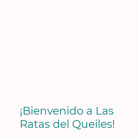
¡Bienvenido a Las
Ratas del Queiles!