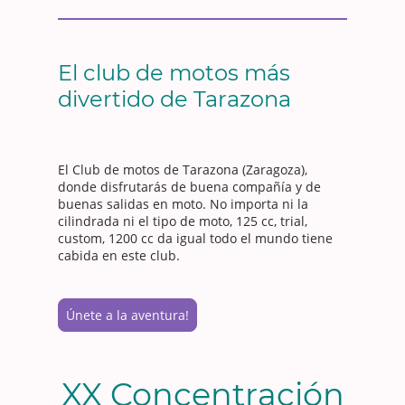
El club de motos más
divertido de Tarazona
El Club de motos de Tarazona (Zaragoza),
donde disfrutarás de buena compañía y de
buenas salidas en moto. No importa ni la
cilindrada ni el tipo de moto, 125 cc, trial,
custom, 1200 cc da igual todo el mundo tiene
cabida en este club.
Únete a la aventura!
XX Concentración