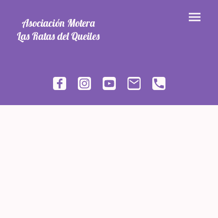
Asociación Motera
Las Ratas del Queiles